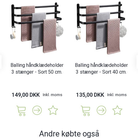
Balling håndklædeholder
Balling håndklædeholder
3 stænger - Sort 50 cm.
3 stænger - Sort 40 cm.
149,00 DKK
135,00 DKK
Inkl. moms
Inkl. moms
Andre købte også