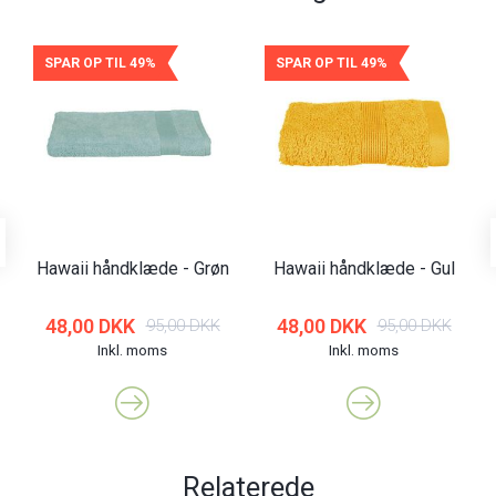
SPAR OP TIL 49%
SPAR OP TIL 49%
Hawaii håndklæde - Grøn
Hawaii håndklæde - Gul
48,00 DKK
48,00 DKK
95,00 DKK
95,00 DKK
Inkl. moms
Inkl. moms
Relaterede