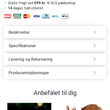
✓
Gratis
fragt ved
699 kr.
til GLS pakkeshop
✓
14
dages fuld returret
Beskrivelse
Specifikationer
Levering og Returnering
Producentoplysninger
Anbefalet til dig