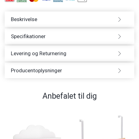
Beskrivelse
Specifikationer
Levering og Returnering
Producentoplysninger
Anbefalet til dig