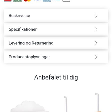
Beskrivelse
Specifikationer
Levering og Returnering
Producentoplysninger
Anbefalet til dig