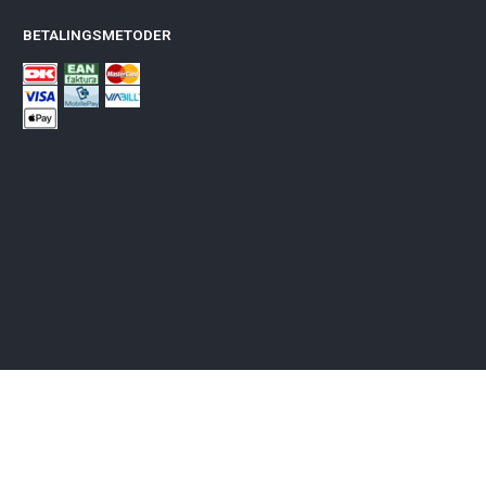
BETALINGSMETODER