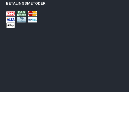
BETALINGSMETODER