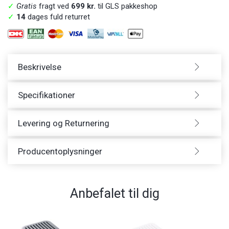
✓
Gratis
fragt ved
699 kr.
til GLS pakkeshop
✓
14
dages fuld returret
Beskrivelse
Specifikationer
Levering og Returnering
Producentoplysninger
Anbefalet til dig