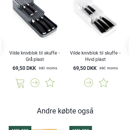
Vilde knivblok til skuffe -
Vilde knivblok til skuffe -
Grå plast
Hvid plast
69,50 DKK
69,50 DKK
Inkl. moms
Inkl. moms
Andre købte også