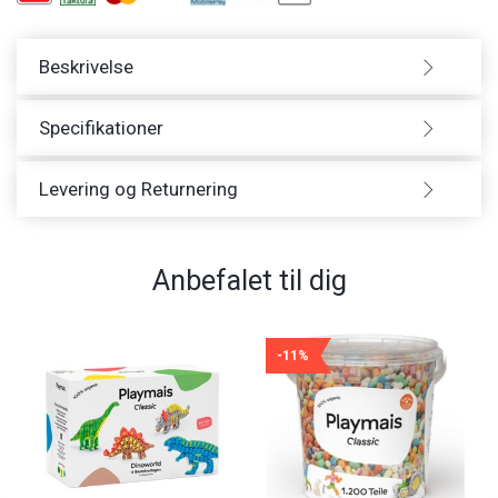
Beskrivelse
Specifikationer
Levering og Returnering
Anbefalet til dig
-11%