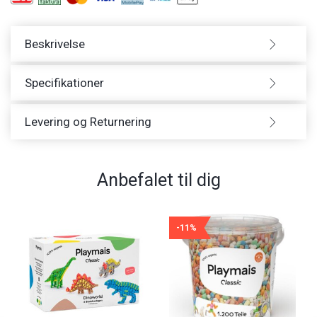
Beskrivelse
Specifikationer
Levering og Returnering
Anbefalet til dig
-11%