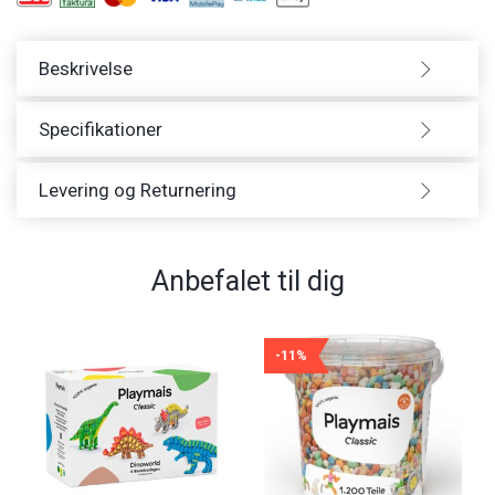
Beskrivelse
Specifikationer
Levering og Returnering
Anbefalet til dig
-11%