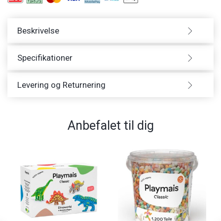
Beskrivelse
Specifikationer
Levering og Returnering
Anbefalet til dig