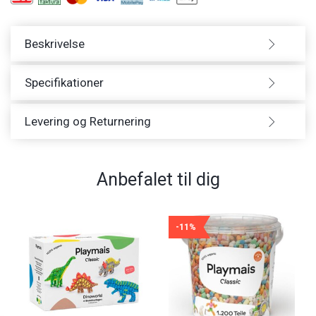
Beskrivelse
Specifikationer
Levering og Returnering
Anbefalet til dig
-11%