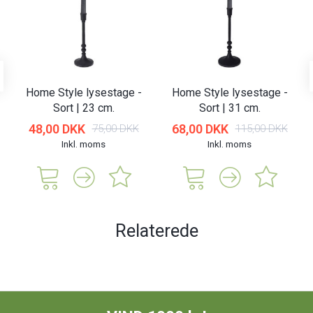
Home Style lysestage -
Home Style lysestage -
Sort | 23 cm.
Sort | 31 cm.
48,00 DKK
68,00 DKK
75,00 DKK
115,00 DKK
Inkl. moms
Inkl. moms
Relaterede