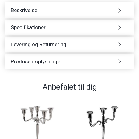
Beskrivelse
Specifikationer
Levering og Returnering
Producentoplysninger
Anbefalet til dig