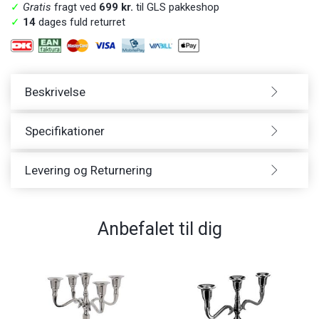
✓
Gratis
fragt ved
699 kr.
til GLS pakkeshop
✓
14
dages fuld returret
Beskrivelse
Specifikationer
Levering og Returnering
Anbefalet til dig