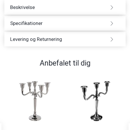
Beskrivelse
Specifikationer
Levering og Returnering
Anbefalet til dig