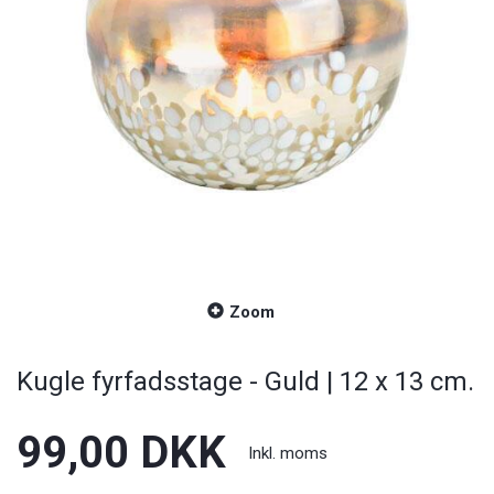
Zoom
Kugle fyrfadsstage - Guld | 12 x 13 cm.
99,00 DKK
Inkl. moms