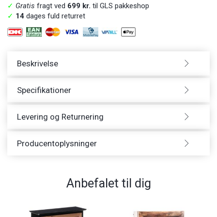
✓
Gratis
fragt ved
699 kr.
til GLS pakkeshop
✓
14
dages fuld returret
Beskrivelse
Specifikationer
Levering og Returnering
Producentoplysninger
Anbefalet til dig