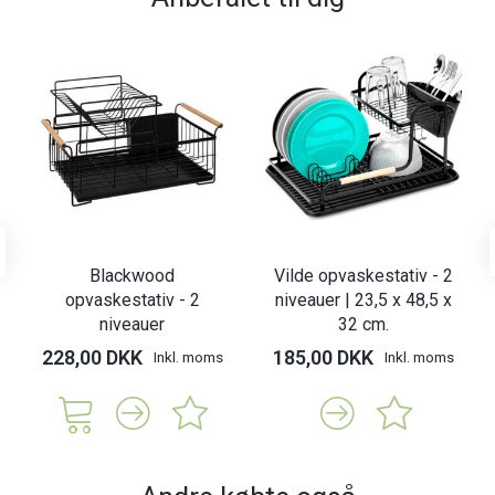
Blackwood
Vilde opvaskestativ - 2
opvaskestativ - 2
niveauer | 23,5 x 48,5 x
niveauer
32 cm.
228,00 DKK
185,00 DKK
Inkl. moms
Inkl. moms