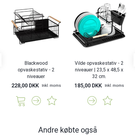
Blackwood
Vilde opvaskestativ - 2
opvaskestativ - 2
niveauer | 23,5 x 48,5 x
niveauer
32 cm.
228,00 DKK
185,00 DKK
Inkl. moms
Inkl. moms
Andre købte også