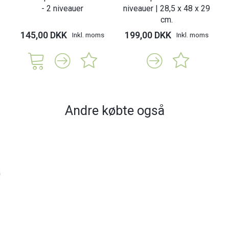
- 2 niveauer
niveauer | 28,5 x 48 x 29
cm.
145,00 DKK
199,00 DKK
Inkl. moms
Inkl. moms
Andre købte også