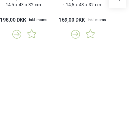
14,5 x 43 x 32 cm.
- 14,5 x 43 x 32 cm.
- 19
198,00 DKK
169,00 DKK
159,
Inkl. moms
Inkl. moms