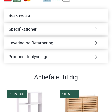
Beskrivelse
Specifikationer
Levering og Returnering
Producentoplysninger
Anbefalet til dig
100% FSC
100% FSC