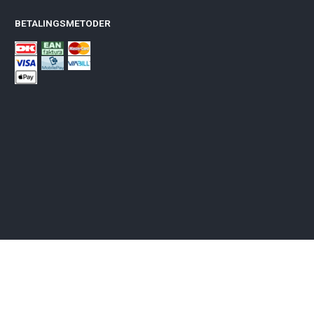
BETALINGSMETODER