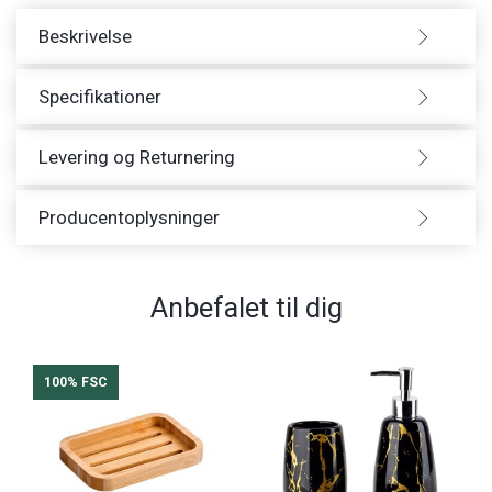
Beskrivelse
Specifikationer
Levering og Returnering
Producentoplysninger
Anbefalet til dig
100% FSC