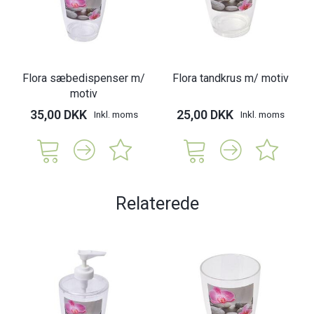
Flora sæbedispenser m/
Flora tandkrus m/ motiv
motiv
35,00 DKK
25,00 DKK
Inkl. moms
Inkl. moms
Relaterede