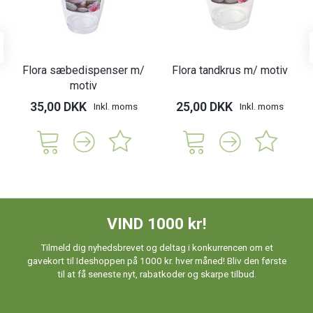
Flora sæbedispenser m/
Flora tandkrus m/ motiv
motiv
35,00 DKK
25,00 DKK
Inkl. moms
Inkl. moms
VIND 1000 kr!
Tilmeld dig nyhedsbrevet og deltag i konkurrencen om et
gavekort til Ideshoppen på 1000 kr. hver måned! Bliv den første
til at få seneste nyt, rabatkoder og skarpe tilbud.