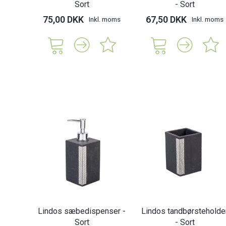
Sort
- Sort
75,00 DKK
67,50 DKK
Inkl. moms
Inkl. moms
Lindos sæbedispenser -
Lindos tandbørsteholde
Sort
- Sort