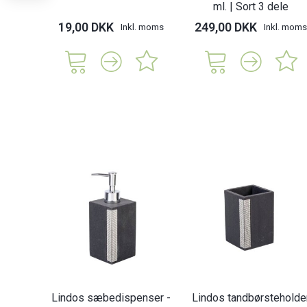
ml. | Sort 3 dele
19,00 DKK
249,00 DKK
Inkl. moms
Inkl. moms
Lindos sæbedispenser -
Lindos tandbørsteholde