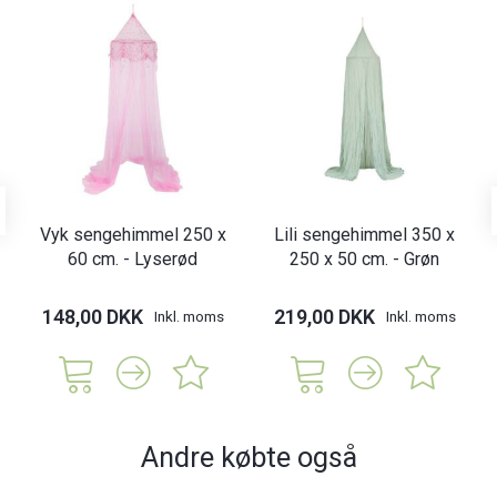
Vyk sengehimmel 250 x
Lili sengehimmel 350 x
60 cm. - Lyserød
250 x 50 cm. - Grøn
148,00 DKK
219,00 DKK
Inkl. moms
Inkl. moms
Andre købte også