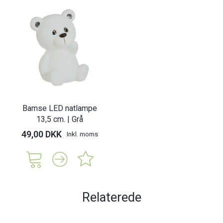
Bamse LED natlampe
13,5 cm. | Grå
49,00 DKK
Inkl. moms
Relaterede