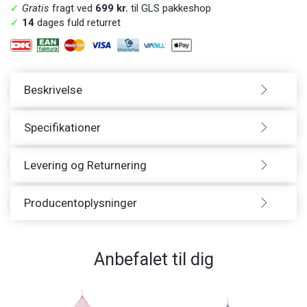
✓
Gratis
fragt ved
699 kr.
til GLS pakkeshop
✓
14
dages fuld returret
Beskrivelse
Specifikationer
Levering og Returnering
Producentoplysninger
Anbefalet til dig