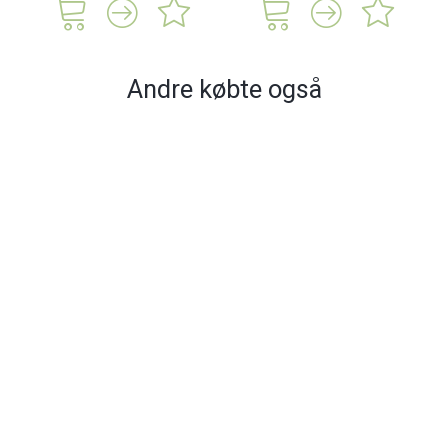
Andre købte også