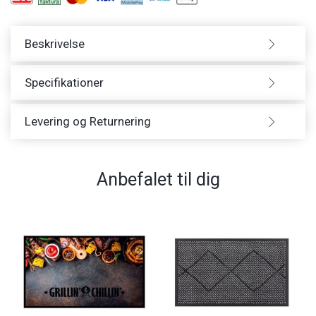
Beskrivelse
Specifikationer
Levering og Returnering
Anbefalet til dig