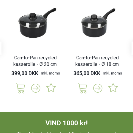
Can-to-Pan recycled
Can-to-Pan recycled
kasserolle - Ø 20 cm.
kasserolle - Ø 18 cm.
399,00 DKK
365,00 DKK
Inkl. moms
Inkl. moms
VIND 1000 kr!