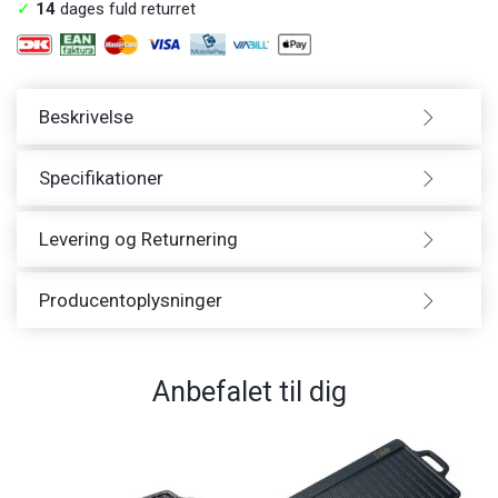
✓
14
dages fuld returret
Beskrivelse
Specifikationer
Levering og Returnering
Producentoplysninger
Anbefalet til dig