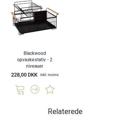
Blackwood
opvaskestativ - 2
niveauer
228,00 DKK
Inkl. moms
Relaterede