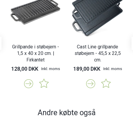
Grillpande i støbejern -
Cast Line grillpande
1,5 x 40 x 20 cm. |
støbejern - 45,5 x 22,5
Firkantet
cm.
128,00 DKK
189,00 DKK
Inkl. moms
Inkl. moms
Andre købte også