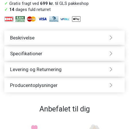
✓
Gratis
fragt ved
699 kr.
til GLS pakkeshop
✓
14
dages fuld returret
Beskrivelse
Specifikationer
Levering og Returnering
Producentoplysninger
Anbefalet til dig