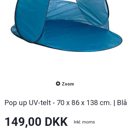
Zoom
Pop up UV-telt - 70 x 86 x 138 cm. | Blå
149,00 DKK
Inkl. moms