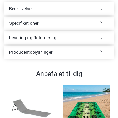
Beskrivelse
Specifikationer
Levering og Returnering
Producentoplysninger
Anbefalet til dig