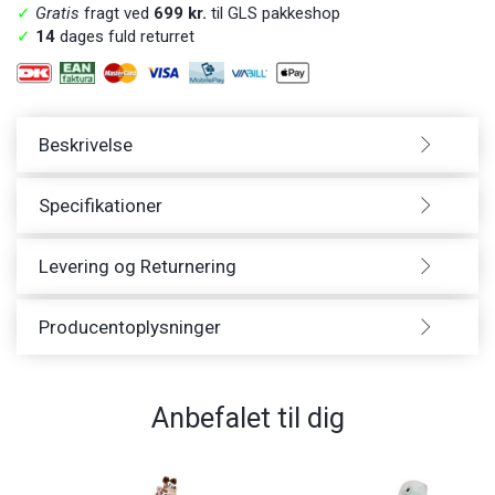
✓
Gratis
fragt ved
699 kr.
til GLS pakkeshop
✓
14
dages fuld returret
Beskrivelse
Specifikationer
Levering og Returnering
Producentoplysninger
Anbefalet til dig