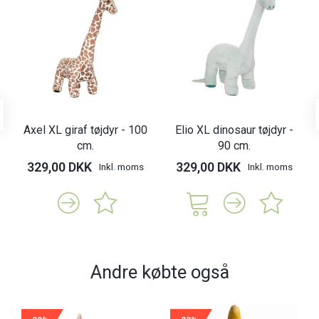
Axel XL giraf tøjdyr - 100
Elio XL dinosaur tøjdyr -
cm.
90 cm.
329,00 DKK
329,00 DKK
Inkl. moms
Inkl. moms
Andre købte også