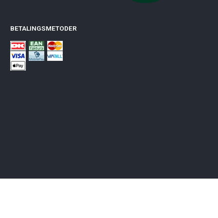
BETALINGSMETODER