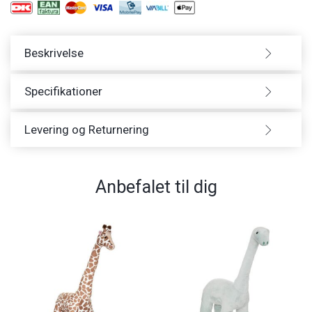
Beskrivelse
Specifikationer
Levering og Returnering
Anbefalet til dig