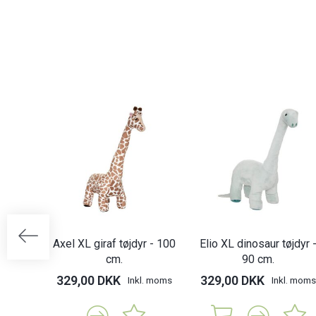
Axel XL giraf tøjdyr - 100
Elio XL dinosaur tøjdyr 
cm.
90 cm.
329,00 DKK
329,00 DKK
Inkl. moms
Inkl. moms