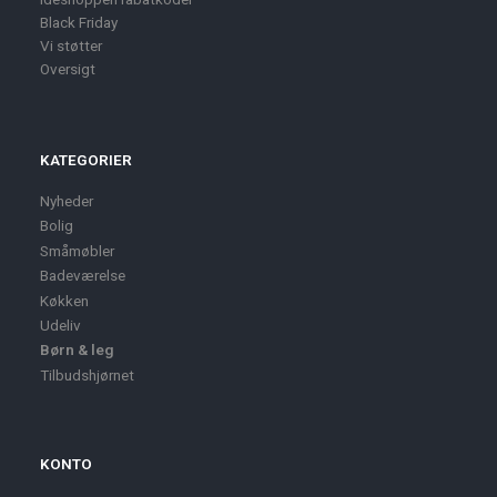
Black Friday
Vi støtter
Oversigt
KATEGORIER
Nyheder
Bolig
Småmøbler
Badeværelse
Køkken
Udeliv
Børn & leg
Tilbudshjørnet
KONTO