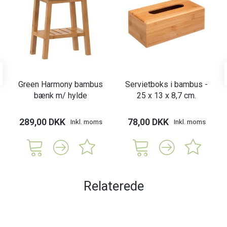
Green Harmony bambus
Servietboks i bambus -
bænk m/ hylde
25 x 13 x 8,7 cm.
289,00 DKK
78,00 DKK
Inkl. moms
Inkl. moms
Relaterede