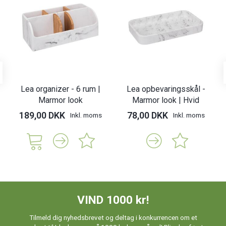
Lea organizer - 6 rum |
Lea opbevaringsskål -
Marmor look
Marmor look | Hvid
189,00 DKK
78,00 DKK
Inkl. moms
Inkl. moms
VIND 1000 kr!
Tilmeld dig nyhedsbrevet og deltag i konkurrencen om et