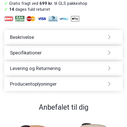
✓
Gratis
fragt ved
699 kr.
til GLS pakkeshop
✓
14
dages fuld returret
Beskrivelse
Specifikationer
Levering og Returnering
Producentoplysninger
Anbefalet til dig