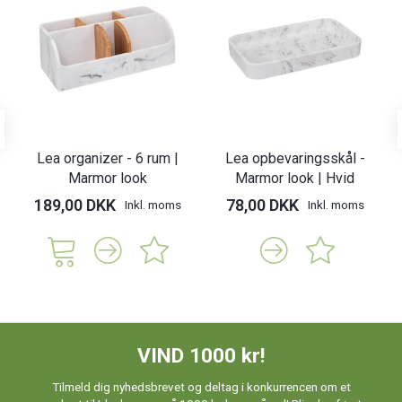
Lea organizer - 6 rum |
Lea opbevaringsskål -
Marmor look
Marmor look | Hvid
189,00 DKK
78,00 DKK
Inkl. moms
Inkl. moms
VIND 1000 kr!
Tilmeld dig nyhedsbrevet og deltag i konkurrencen om et