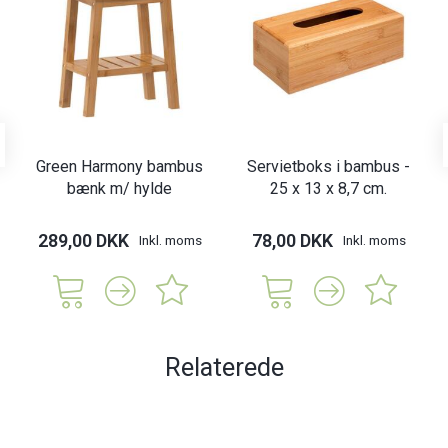
Green Harmony bambus
Servietboks i bambus -
bænk m/ hylde
25 x 13 x 8,7 cm.
289,00 DKK
78,00 DKK
Inkl. moms
Inkl. moms
Relaterede