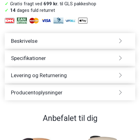
✓
Gratis
fragt ved
699 kr.
til GLS pakkeshop
✓
14
dages fuld returret
Beskrivelse
Specifikationer
Levering og Returnering
Producentoplysninger
Anbefalet til dig