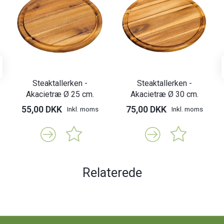
Steaktallerken -
Steaktallerken -
Akacietræ Ø 25 cm.
Akacietræ Ø 30 cm.
55,00 DKK
75,00 DKK
Inkl. moms
Inkl. moms
Relaterede