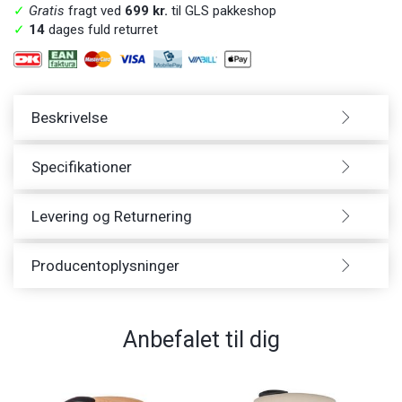
✓
Gratis
fragt ved
699 kr.
til GLS pakkeshop
✓
14
dages fuld returret
Beskrivelse
Specifikationer
Levering og Returnering
Producentoplysninger
Anbefalet til dig