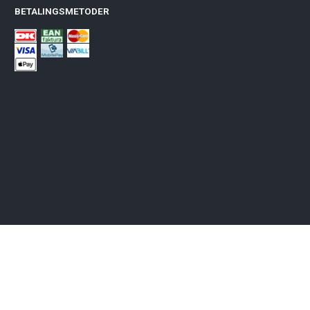
BETALINGSMETODER