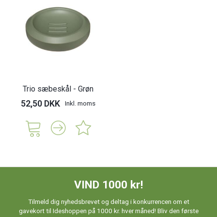
Trio sæbeskål - Grøn
52,50 DKK
Inkl. moms
VIND 1000 kr!
Tilmeld dig nyhedsbrevet og deltag i konkurrencen om et
gavekort til Ideshoppen på 1000 kr. hver måned! Bliv den første