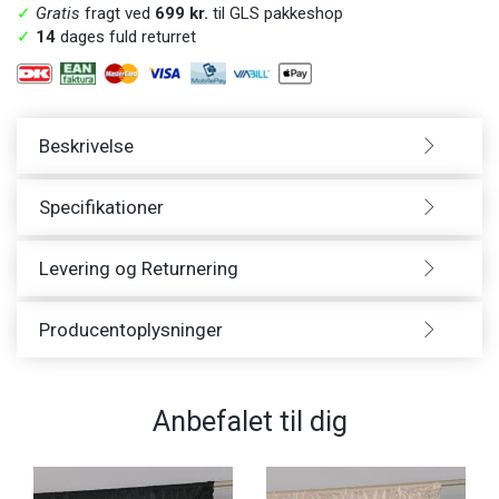
✓
Gratis
fragt ved
699 kr.
til GLS pakkeshop
✓
14
dages fuld returret
Beskrivelse
Specifikationer
Levering og Returnering
Producentoplysninger
Anbefalet til dig