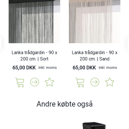
Lanka trådgardin - 90 x
Lanka trådgardin - 90 x
200 cm. | Sort
200 cm. | Sand
65,00 DKK
65,00 DKK
Inkl. moms
Inkl. moms
Andre købte også