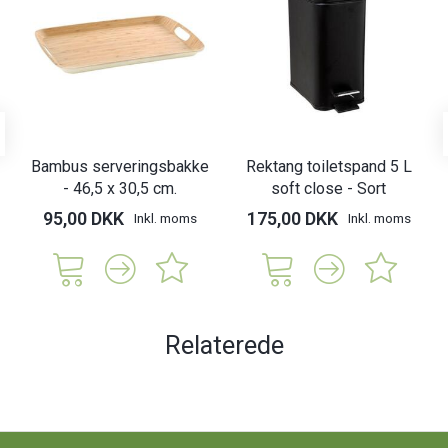
Bambus serveringsbakke
Rektang toiletspand 5 L
- 46,5 x 30,5 cm.
soft close - Sort
95,00 DKK
175,00 DKK
Inkl. moms
Inkl. moms
Relaterede