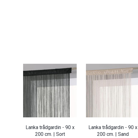
Lanka trådgardin - 90 x
Lanka trådgardin - 90 x
200 cm. | Sort
200 cm. | Sand