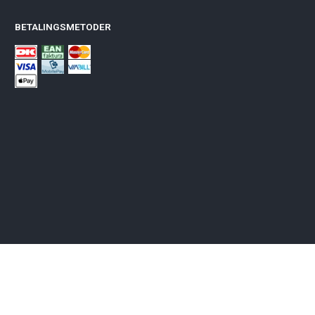
BETALINGSMETODER