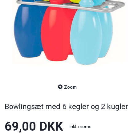
Zoom
Bowlingsæt med 6 kegler og 2 kugler
69,00 DKK
Inkl. moms