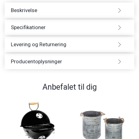
Beskrivelse
Specifikationer
Levering og Returnering
Producentoplysninger
Anbefalet til dig