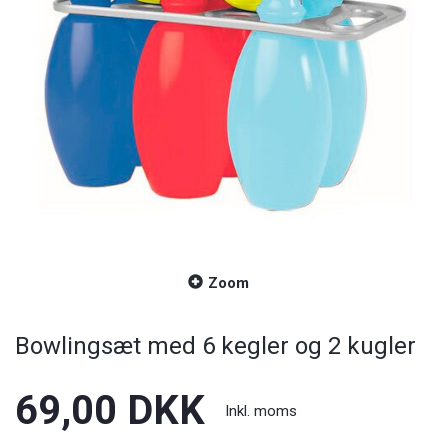
Zoom
Bowlingsæt med 6 kegler og 2 kugler
69,00 DKK
Inkl. moms