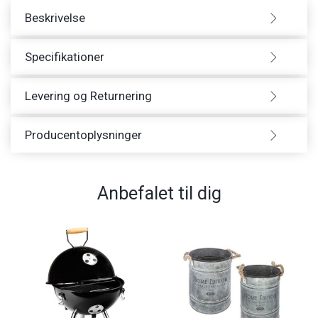
Beskrivelse
Specifikationer
Levering og Returnering
Producentoplysninger
Anbefalet til dig