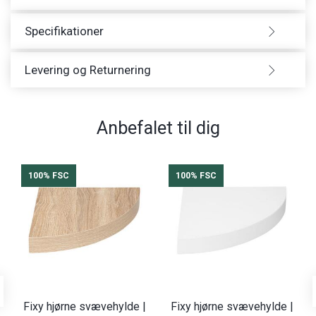
Specifikationer
Levering og Returnering
Anbefalet til dig
100% FSC
100% FSC
Fixy hjørne svævehylde |
Fixy hjørne svævehylde |