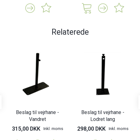
Relaterede
Beslag til vejrhane -
Beslag til vejrhane -
Vandret
Lodret lang
315,00 DKK
298,00 DKK
Inkl. moms
Inkl. moms