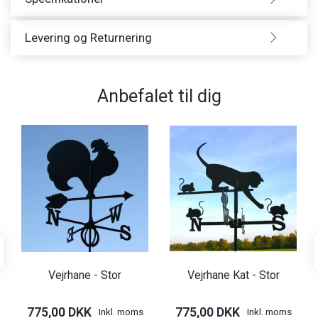
Levering og Returnering
Anbefalet til dig
Vejrhane - Stor
Vejrhane Kat - Stor
775,00 DKK
775,00 DKK
Inkl. moms
Inkl. moms