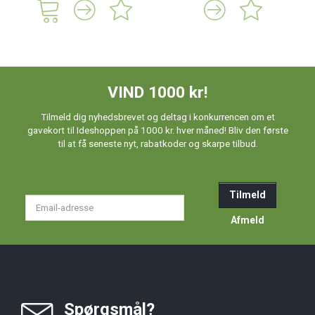
VIND 1000 kr!
Tilmeld dig nyhedsbrevet og deltag i konkurrencen om et
gavekort til Ideshoppen på 1000 kr. hver måned! Bliv den første
til at få seneste nyt, rabatkoder og skarpe tilbud.
Tilmeld
Email-
adresse
Afmeld
Spørgsmål?