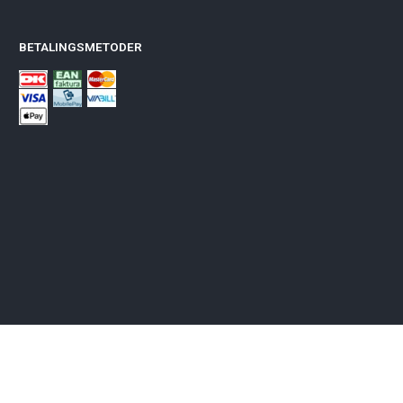
BETALINGSMETODER