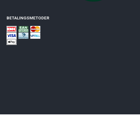
BETALINGSMETODER